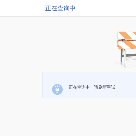
正在查询中
正在查询中，请刷新重试