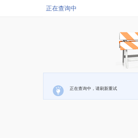
正在查询中
正在查询中，请刷新重试