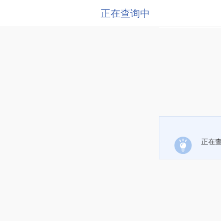
正在查询中
正在