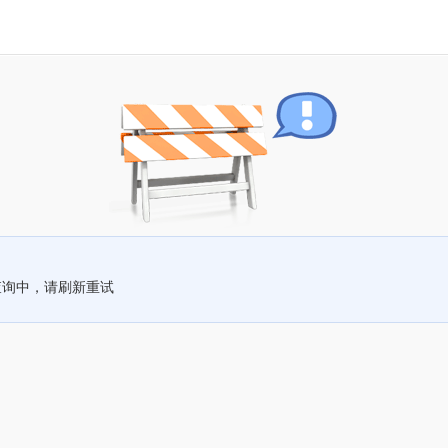
查询中，请刷新重试